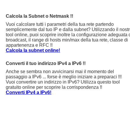
Calcola la Subnet o Netmask !!
Vuoi calcolare tutti i parametri della tua rete partendo
semplicemente dal tuo IP e dalla subnet? Utilizzando il nost
tool online, puoi scoprire inoltre la configurazione adeguata 
broadcast, il range di hosts min/max della tua rete, classe di
appartenenza e RFC !!
Calcola la subnet online!
Converti il tuo indirizzo IPv4 a IPv6 !!
Anche se sembra non avvicinarsi mai il momento del
passaggio a IPv6 ... forse è meglio iniziare a preparaci !!!
Vuoi convertire un indirizzo in IPv6? Utilizza questo tool
gratuito online per scoprire la corrispondenza !!
Converti IPv4 a IPv6!